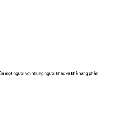
 của một người với những người khác và khả năng phản