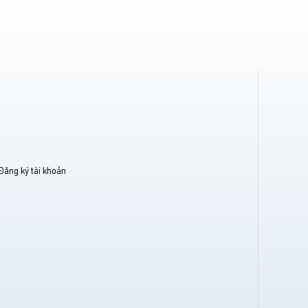
Đăng ký tài khoản