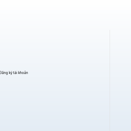
Đăng ký tài khoản