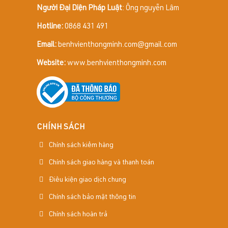
Người Đại Diện Pháp Luật
: Ông nguyễn Lâm
Hotline:
0868 431 491
Email:
benhvienthongminh.com@gmail.com
Website:
www.benhvienthongminh.com
CHÍNH SÁCH
Chính sách kiểm hàng
Chính sách giao hàng và thanh toán
Điều kiện giao dịch chung
Chính sách bảo mật thông tin
Chính sách hoàn trả