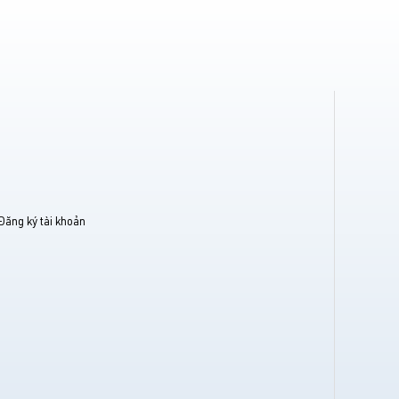
Đăng ký tài khoản