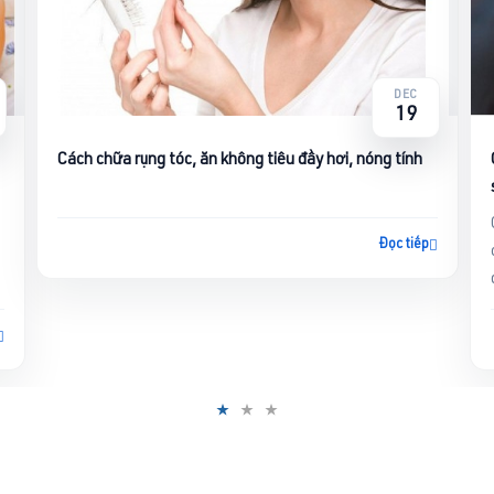
DEC
19
Cách chữa rụng tóc, ăn không tiêu đầy hơi, nóng tính
Đọc tiếp