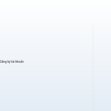
Đăng ký tài khoản