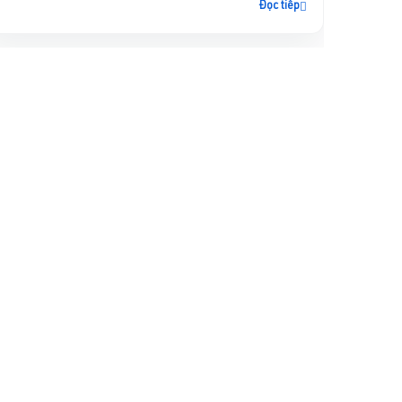
Đọc tiếp