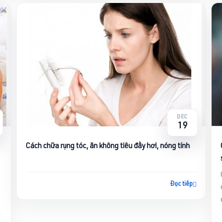
DEC
19
Cách chữa rụng tóc, ăn không tiêu đầy hơi, nóng tính
Đọc tiếp