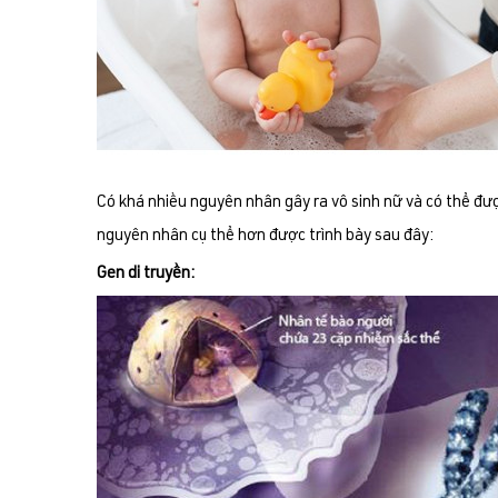
Có khá nhiều nguyên nhân gây ra vô sinh nữ và có thể được
nguyên nhân cụ thể hơn được trình bày sau đây:
Gen di truyền: