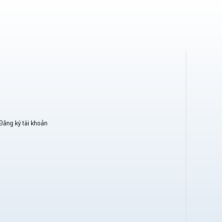
Đăng ký tài khoản