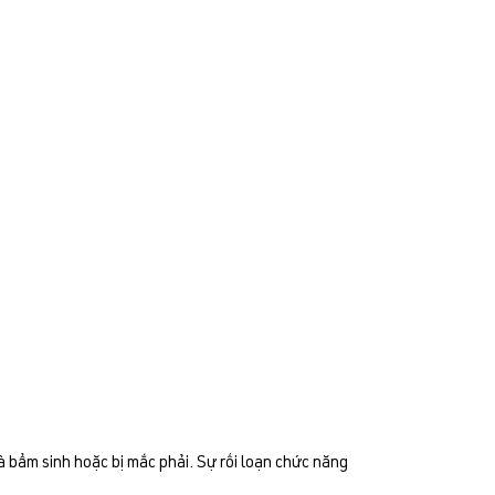
à bẩm sinh hoặc bị mắc phải. Sự rối loạn chức năng