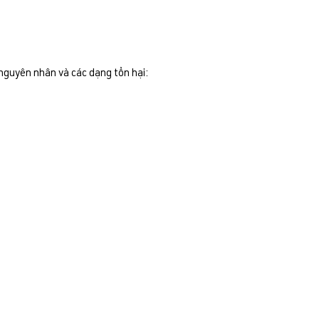
 nguyên nhân và các dạng tổn hại: