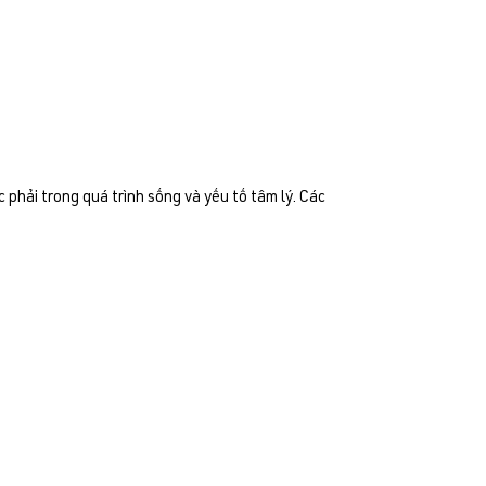
 phải trong quá trình sống và yếu tố tâm lý. Các