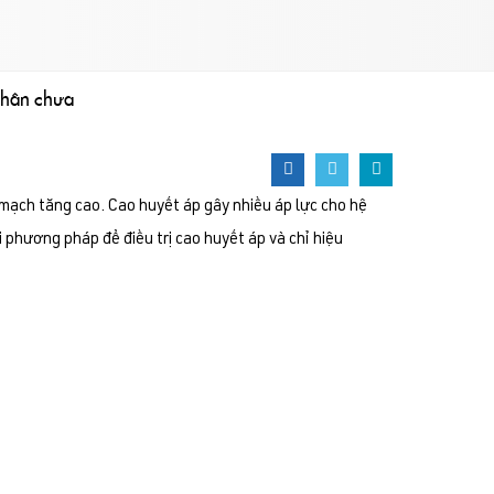
nhân chưa
mạch tăng cao. Cao huyết áp gây nhiều áp lực cho hệ
 phương pháp để điều trị cao huyết áp và chỉ hiệu