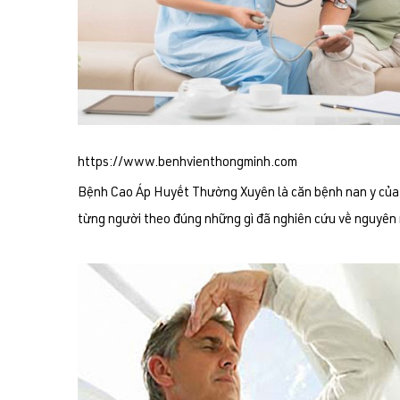
https://www.benhvienthongminh.com
Bệnh Cao Áp Huyết Thường Xuyên là căn bệnh nan y của t
từng người theo đúng những gì đã nghiên cứu về nguyên 