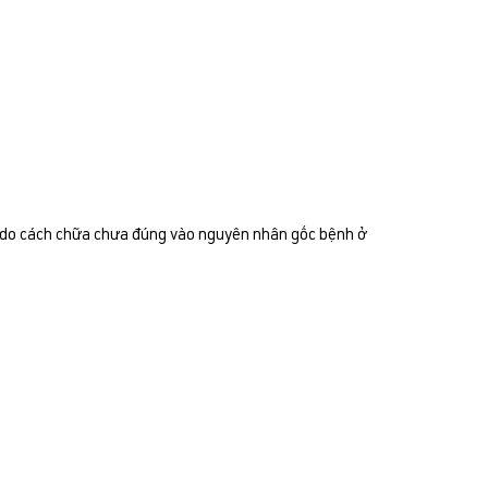
ẽ do cách chữa chưa đúng vào nguyên nhân gốc bệnh ở