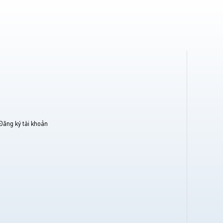
Đăng ký tài khoản