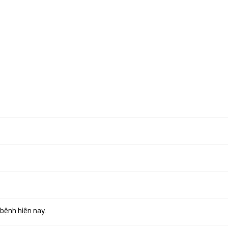
 bệnh hiện nay.