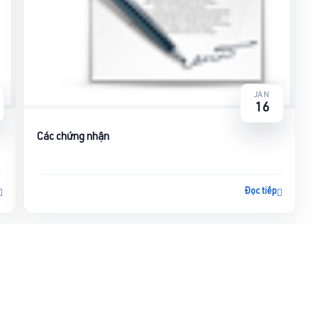
JAN
16
Các chứng nhận
Đọc tiếp