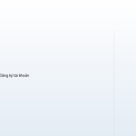
Đăng ký tài khoản