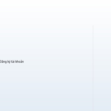
Đăng ký tài khoản