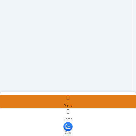
Menu
Home
Zalo