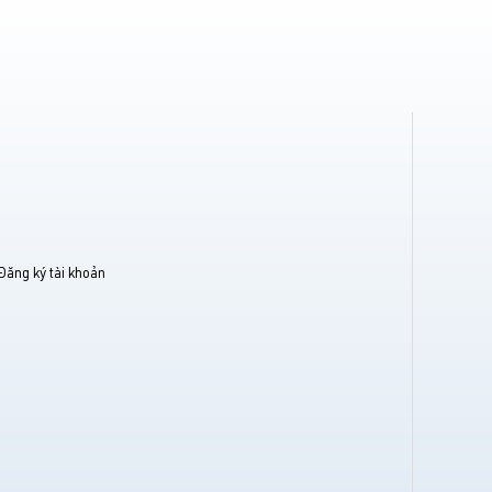
Đăng ký tài khoản